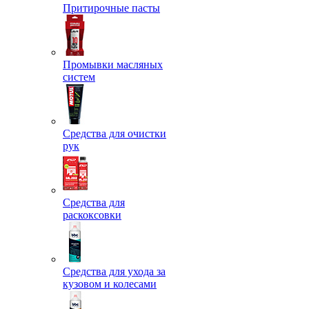
Притирочные пасты
Промывки масляных
систем
Средства для очистки
рук
Средства для
раскоксовки
Средства для ухода за
кузовом и колесами