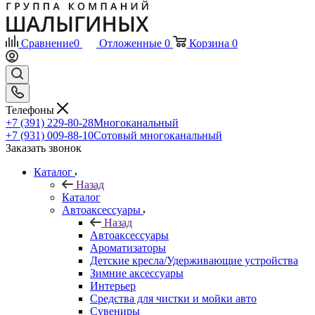
Сравнение
0
Отложенные
0
Корзина
0
Телефоны
+7 (391) 229-80-28
Многоканальный
+7 (931) 009-88-10
Сотовый многоканальный
Заказать звонок
Каталог
Назад
Каталог
Автоаксессуары
Назад
Автоаксессуары
Ароматизаторы
Детские кресла/Удерживающие устройства
Зимние аксессуары
Интерьер
Средства для чистки и мойки авто
Сувениры