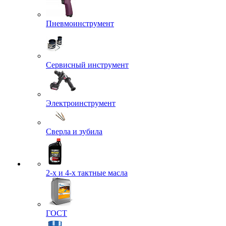
Пневмоинструмент
Сервисный инструмент
Электроинструмент
Сверла и зубила
2-х и 4-х тактные масла
ГОСТ