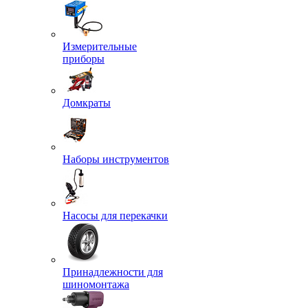
Измерительные
приборы
Домкраты
Наборы инструментов
Насосы для перекачки
Принадлежности для
шиномонтажа