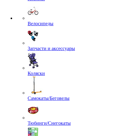
Велосипеды
Запчасти и аксессуары
Коляски
Самокаты/Беговелы
Тюбинги/Снегокаты