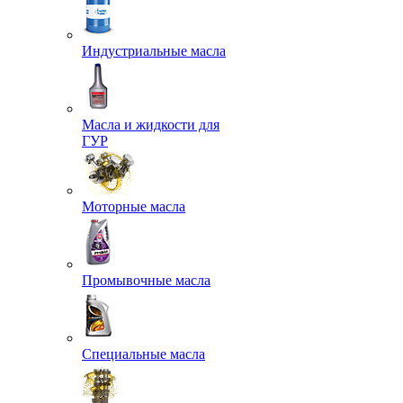
Индустриальные масла
Масла и жидкости для
ГУР
Моторные масла
Промывочные масла
Специальные масла