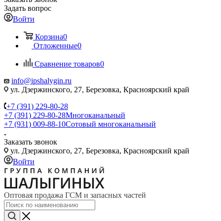
Задать вопрос
Войти
Корзина
0
Отложенные
0
Сравнение товаров
0
info@ipshalygin.ru
ул. Дзержинского, 27, Березовка, Красноярский край
+7 (391) 229-80-28
+7 (391) 229-80-28
Многоканальный
+7 (931) 009-88-10
Сотовый многоканальный
Заказать звонок
ул. Дзержинского, 27, Березовка, Красноярский край
Войти
Оптовая продажа ГСМ и запасных частей