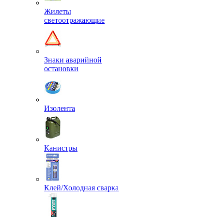
Жилеты
светоотражающие
Знаки аварийной
остановки
Изолента
Канистры
Клей/Холодная сварка