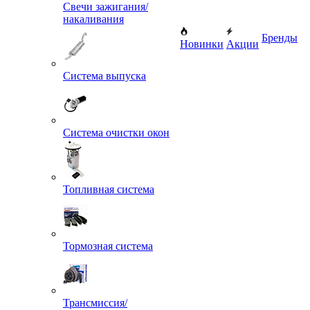
Свечи зажигания/
накаливания
Бренды
Новинки
Акции
Система выпуска
Система очистки окон
Топливная система
Тормозная система
Трансмиссия/