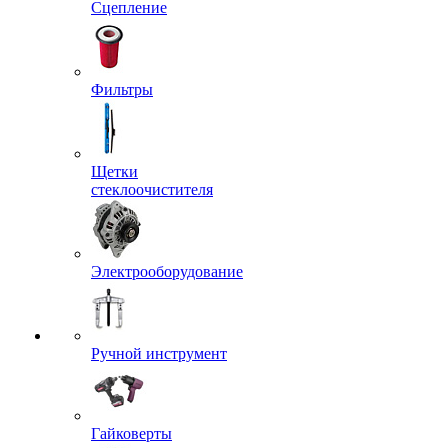
Сцепление
Фильтры
Щетки
стеклоочистителя
Электрооборудование
Ручной инструмент
Гайковерты