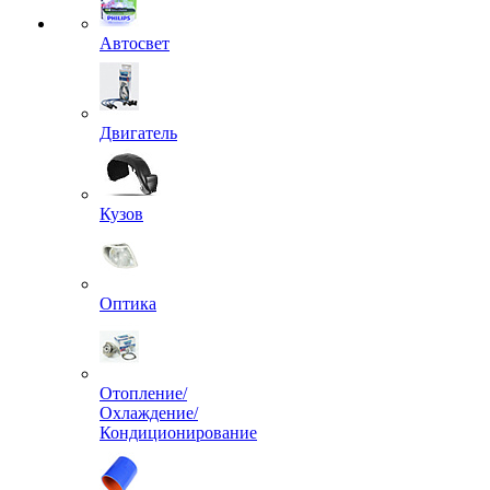
Автосвет
Двигатель
Кузов
Оптика
Отопление/
Охлаждение/
Кондиционирование