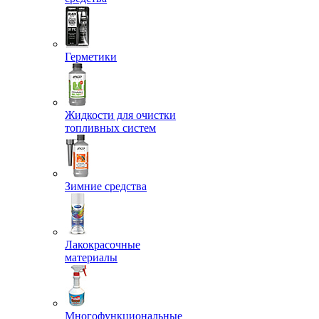
Герметики
Жидкости для очистки
топливных систем
Зимние средства
Лакокрасочные
материалы
Многофункциональные