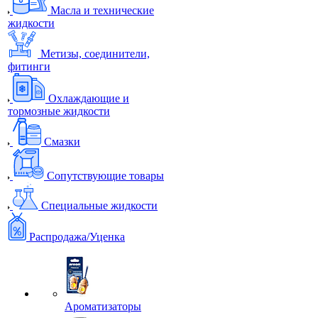
Масла и технические
жидкости
Метизы, соединители,
фитинги
Охлаждающие и
тормозные жидкости
Смазки
Сопутствующие товары
Специальные жидкости
Распродажа/Уценка
Ароматизаторы