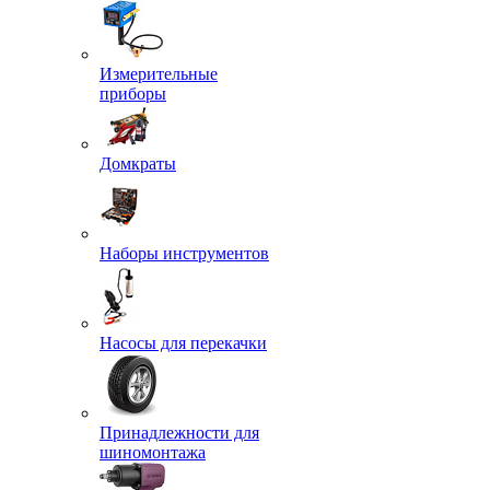
Измерительные
приборы
Домкраты
Наборы инструментов
Насосы для перекачки
Принадлежности для
шиномонтажа