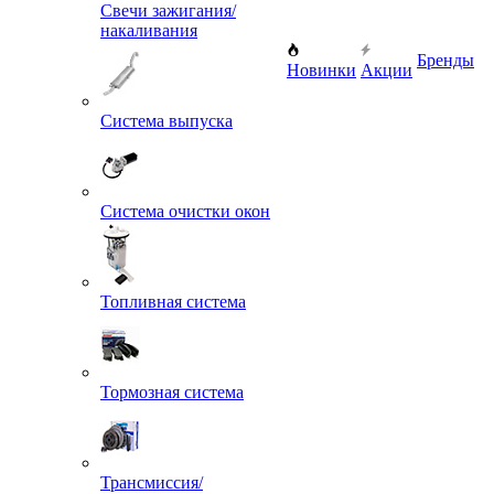
Свечи зажигания/
накаливания
Бренды
Новинки
Акции
Система выпуска
Система очистки окон
Топливная система
Тормозная система
Трансмиссия/