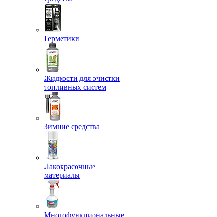
Герметики
Жидкости для очистки
топливных систем
Зимние средства
Лакокрасочные
материалы
Многофункциональные