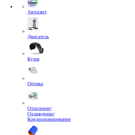
Автосвет
Двигатель
Кузов
Оптика
Отопление/
Охлаждение/
Кондиционирование