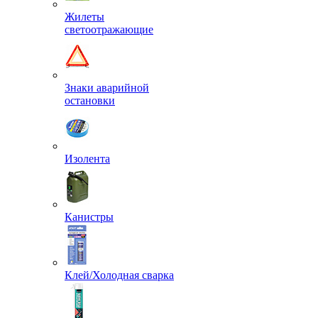
Жилеты
светоотражающие
Знаки аварийной
остановки
Изолента
Канистры
Клей/Холодная сварка