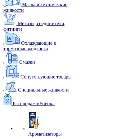
Масла и технические
жидкости
Метизы, соединители,
фитинги
Охлаждающие и
тормозные жидкости
Смазки
Сопутствующие товары
Специальные жидкости
Распродажа/Уценка
Ароматизаторы