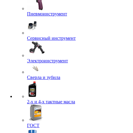
Пневмоинструмент
Сервисный инструмент
Электроинструмент
Сверла и зубила
2-х и 4-х тактные масла
ГОСТ