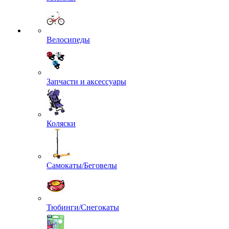
Велосипеды
Запчасти и аксессуары
Коляски
Самокаты/Беговелы
Тюбинги/Снегокаты