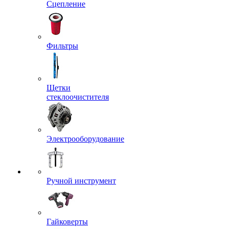
Сцепление
Фильтры
Щетки
стеклоочистителя
Электрооборудование
Ручной инструмент
Гайковерты