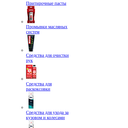
Притирочные пасты
Промывки масляных
систем
Средства для очистки
рук
Средства для
раскоксовки
Средства для ухода за
кузовом и колесами