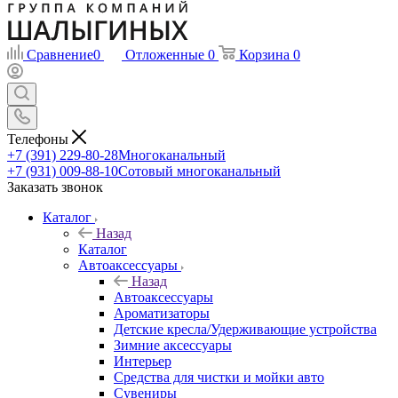
Сравнение
0
Отложенные
0
Корзина
0
Телефоны
+7 (391) 229-80-28
Многоканальный
+7 (931) 009-88-10
Сотовый многоканальный
Заказать звонок
Каталог
Назад
Каталог
Автоаксессуары
Назад
Автоаксессуары
Ароматизаторы
Детские кресла/Удерживающие устройства
Зимние аксессуары
Интерьер
Средства для чистки и мойки авто
Сувениры