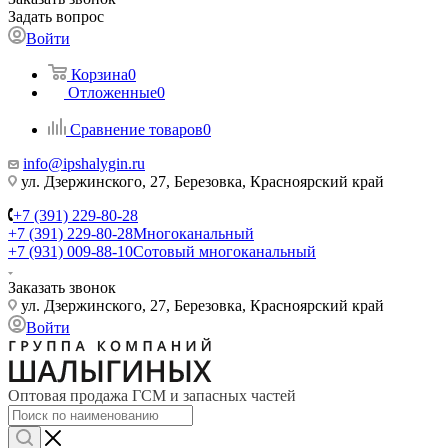
Задать вопрос
Войти
Корзина
0
Отложенные
0
Сравнение товаров
0
info@ipshalygin.ru
ул. Дзержинского, 27, Березовка, Красноярский край
+7 (391) 229-80-28
+7 (391) 229-80-28
Многоканальный
+7 (931) 009-88-10
Сотовый многоканальный
Заказать звонок
ул. Дзержинского, 27, Березовка, Красноярский край
Войти
Оптовая продажа ГСМ и запасных частей