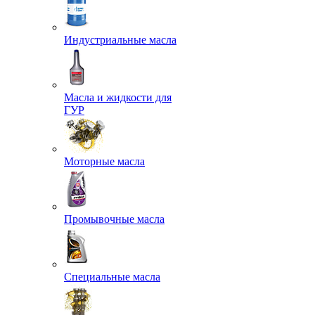
Индустриальные масла
Масла и жидкости для
ГУР
Моторные масла
Промывочные масла
Специальные масла