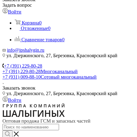
Задать вопрос
Войти
Корзина
0
Отложенные
0
Сравнение товаров
0
info@ipshalygin.ru
ул. Дзержинского, 27, Березовка, Красноярский край
+7 (391) 229-80-28
+7 (391) 229-80-28
Многоканальный
+7 (931) 009-88-10
Сотовый многоканальный
Заказать звонок
ул. Дзержинского, 27, Березовка, Красноярский край
Войти
Оптовая продажа ГСМ и запасных частей