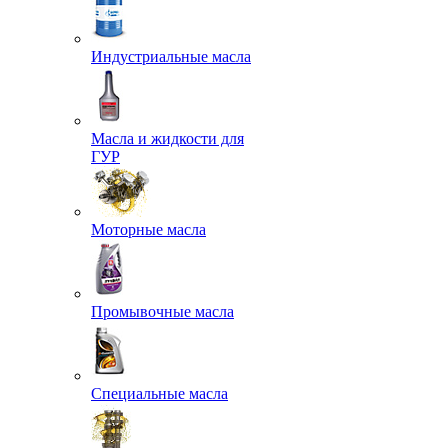
Индустриальные масла
Масла и жидкости для
ГУР
Моторные масла
Промывочные масла
Специальные масла