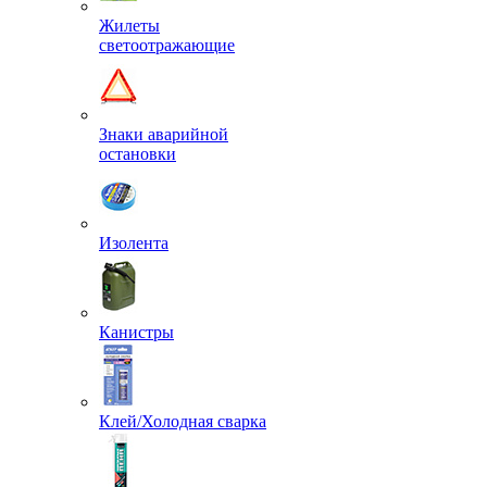
Жилеты
светоотражающие
Знаки аварийной
остановки
Изолента
Канистры
Клей/Холодная сварка