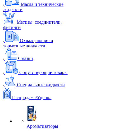
Масла и технические
жидкости
Метизы, соединители,
фитинги
Охлаждающие и
тормозные жидкости
Смазки
Сопутствующие товары
Специальные жидкости
Распродажа/Уценка
Ароматизаторы