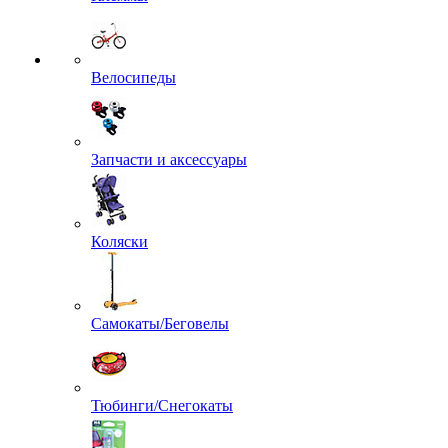
Велосипеды
Запчасти и аксессуары
Коляски
Самокаты/Беговелы
Тюбинги/Снегокаты