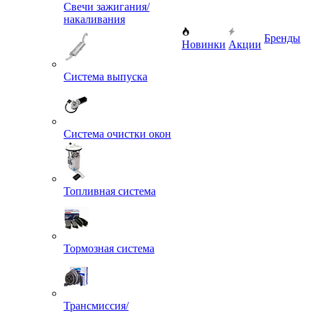
Свечи зажигания/
накаливания
Бренды
Новинки
Акции
Система выпуска
Система очистки окон
Топливная система
Тормозная система
Трансмиссия/