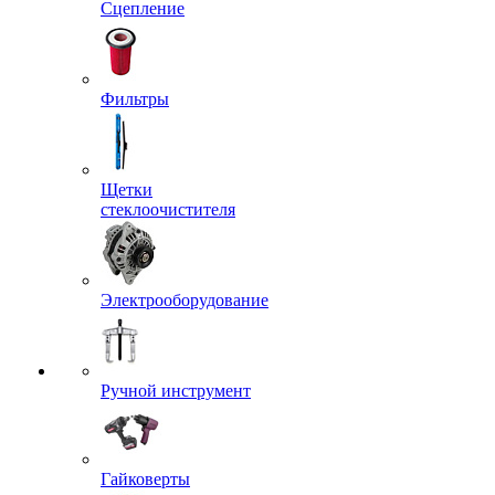
Сцепление
Фильтры
Щетки
стеклоочистителя
Электрооборудование
Ручной инструмент
Гайковерты