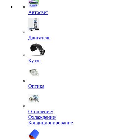
Автосвет
Двигатель
Кузов
Оптика
Отопление/
Охлаждение/
Кондиционирование