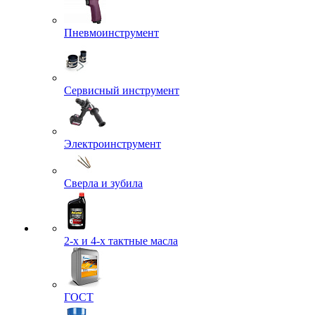
Пневмоинструмент
Сервисный инструмент
Электроинструмент
Сверла и зубила
2-х и 4-х тактные масла
ГОСТ