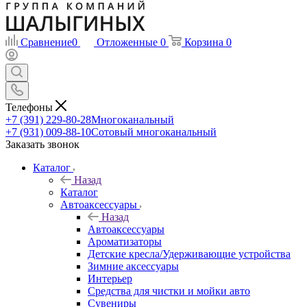
Сравнение
0
Отложенные
0
Корзина
0
Телефоны
+7 (391) 229-80-28
Многоканальный
+7 (931) 009-88-10
Сотовый многоканальный
Заказать звонок
Каталог
Назад
Каталог
Автоаксессуары
Назад
Автоаксессуары
Ароматизаторы
Детские кресла/Удерживающие устройства
Зимние аксессуары
Интерьер
Средства для чистки и мойки авто
Сувениры