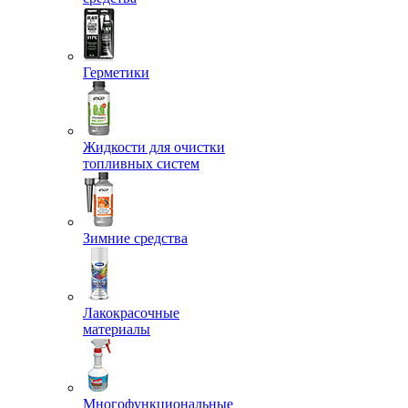
Герметики
Жидкости для очистки
топливных систем
Зимние средства
Лакокрасочные
материалы
Многофункциональные