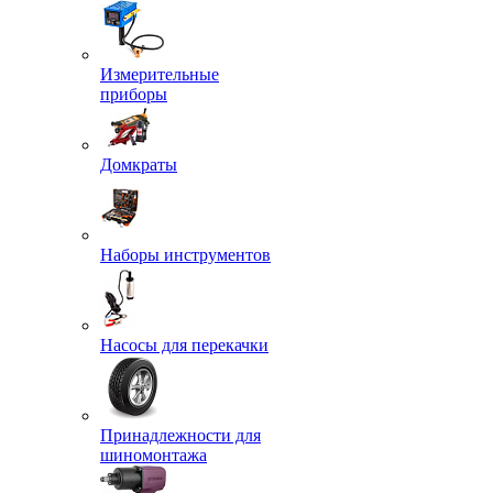
Измерительные
приборы
Домкраты
Наборы инструментов
Насосы для перекачки
Принадлежности для
шиномонтажа