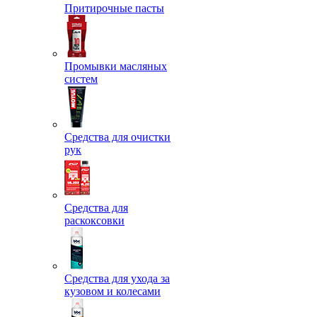
Притирочные пасты
Промывки масляных
систем
Средства для очистки
рук
Средства для
раскоксовки
Средства для ухода за
кузовом и колесами