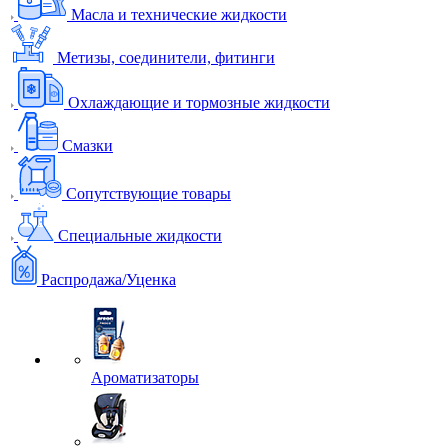
Масла и технические жидкости
Метизы, соединители, фитинги
Охлаждающие и тормозные жидкости
Смазки
Сопутствующие товары
Специальные жидкости
Распродажа/Уценка
Ароматизаторы