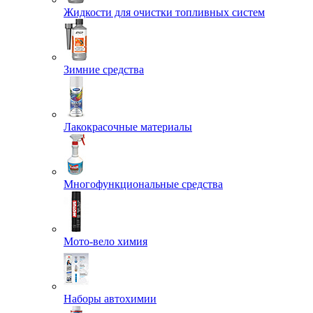
Жидкости для очистки топливных систем
Зимние средства
Лакокрасочные материалы
Многофункциональные средства
Мото-вело химия
Наборы автохимии