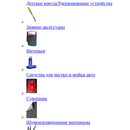
Детские кресла/Удерживающие устройства
Зимние аксессуары
Интерьер
Средства для чистки и мойки авто
Сувениры
Шумоизоляционные материалы