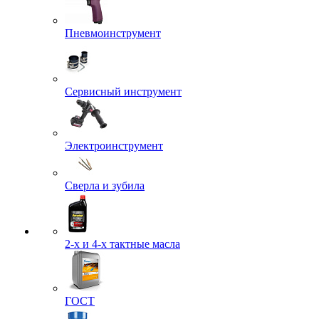
Пневмоинструмент
Сервисный инструмент
Электроинструмент
Сверла и зубила
2-х и 4-х тактные масла
ГОСТ