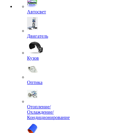
Автосвет
Двигатель
Кузов
Оптика
Отопление/
Охлаждение/
Кондиционирование