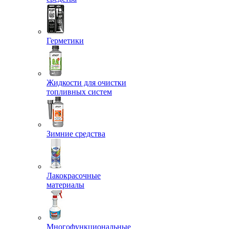
Герметики
Жидкости для очистки
топливных систем
Зимние средства
Лакокрасочные
материалы
Многофункциональные