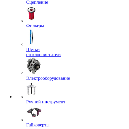
Сцепление
Фильтры
Щетки
стеклоочистителя
Электрооборудование
Ручной инструмент
Гайковерты