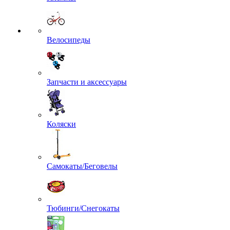
Велосипеды
Запчасти и аксессуары
Коляски
Самокаты/Беговелы
Тюбинги/Снегокаты