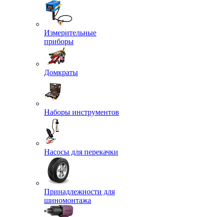
Измерительные
приборы
Домкраты
Наборы инструментов
Насосы для перекачки
Принадлежности для
шиномонтажа