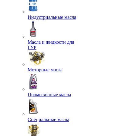
Индустриальные масла
Масла и жидкости для
ГУР
Моторные масла
Промывочные масла
Специальные масла