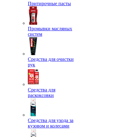
Притирочные пасты
Промывки масляных
систем
Средства для очистки
рук
Средства для
раскоксовки
Средства для ухода за
кузовом и колесами