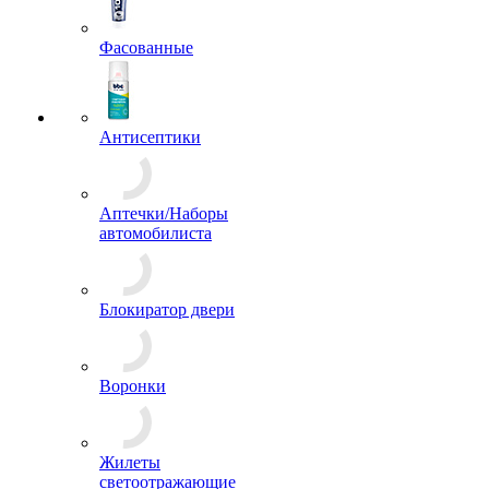
Фасованные
Антисептики
Аптечки/Наборы
автомобилиста
Блокиратор двери
Воронки