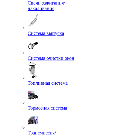
Свечи зажигания/
накаливания
Бренды
Новинки
Акции
Система выпуска
Система очистки окон
Топливная система
Тормозная система
Трансмиссия/