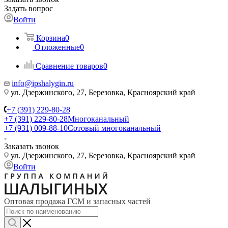
Задать вопрос
Войти
Корзина
0
Отложенные
0
Сравнение товаров
0
info@ipshalygin.ru
ул. Дзержинского, 27, Березовка, Красноярский край
+7 (391) 229-80-28
+7 (391) 229-80-28
Многоканальный
+7 (931) 009-88-10
Сотовый многоканальный
Заказать звонок
ул. Дзержинского, 27, Березовка, Красноярский край
Войти
Оптовая продажа ГСМ и запасных частей