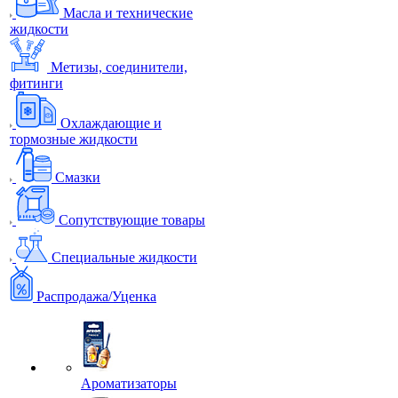
Масла и технические
жидкости
Метизы, соединители,
фитинги
Охлаждающие и
тормозные жидкости
Смазки
Сопутствующие товары
Специальные жидкости
Распродажа/Уценка
Ароматизаторы