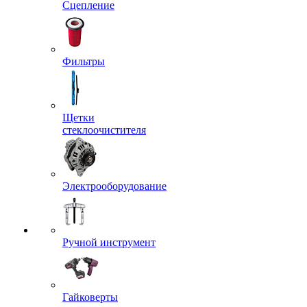
Сцепление
Фильтры
Щетки
стеклоочистителя
Электрооборудование
Ручной инструмент
Гайковерты