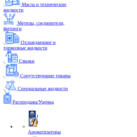
Масла и технические
жидкости
Метизы, соединители,
фитинги
Охлаждающие и
тормозные жидкости
Смазки
Сопутствующие товары
Специальные жидкости
Распродажа/Уценка
Ароматизаторы