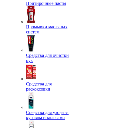
Притирочные пасты
Промывки масляных
систем
Средства для очистки
рук
Средства для
раскоксовки
Средства для ухода за
кузовом и колесами