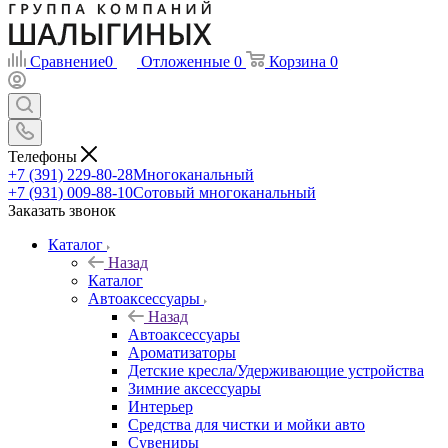
Сравнение
0
Отложенные
0
Корзина
0
Телефоны
+7 (391) 229-80-28
Многоканальный
+7 (931) 009-88-10
Сотовый многоканальный
Заказать звонок
Каталог
Назад
Каталог
Автоаксессуары
Назад
Автоаксессуары
Ароматизаторы
Детские кресла/Удерживающие устройства
Зимние аксессуары
Интерьер
Средства для чистки и мойки авто
Сувениры