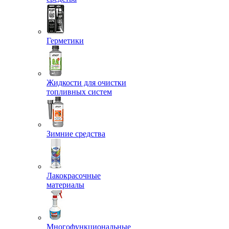
Герметики
Жидкости для очистки
топливных систем
Зимние средства
Лакокрасочные
материалы
Многофункциональные