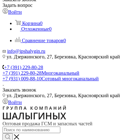
Задать вопрос
Войти
Корзина
0
Отложенные
0
Сравнение товаров
0
info@ipshalygin.ru
ул. Дзержинского, 27, Березовка, Красноярский край
+7 (391) 229-80-28
+7 (391) 229-80-28
Многоканальный
+7 (931) 009-88-10
Сотовый многоканальный
Заказать звонок
ул. Дзержинского, 27, Березовка, Красноярский край
Войти
Оптовая продажа ГСМ и запасных частей