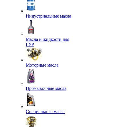
Индустриальные масла
Масла и жидкости для
ГУР
Моторные масла
Промывочные масла
Специальные масла