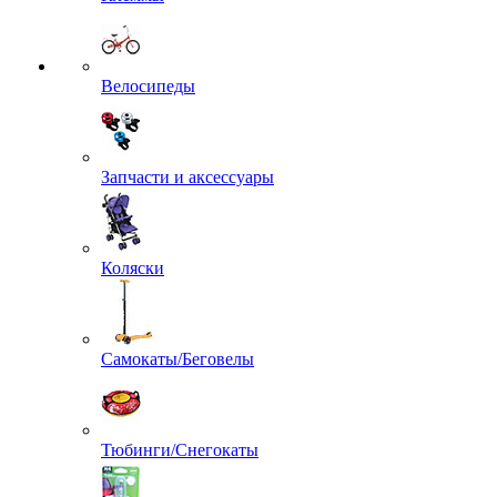
Велосипеды
Запчасти и аксессуары
Коляски
Самокаты/Беговелы
Тюбинги/Снегокаты