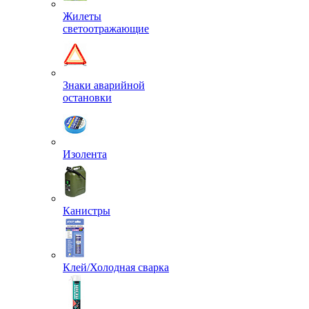
Жилеты
светоотражающие
Знаки аварийной
остановки
Изолента
Канистры
Клей/Холодная сварка