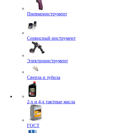
Пневмоинструмент
Сервисный инструмент
Электроинструмент
Сверла и зубила
2-х и 4-х тактные масла
ГОСТ