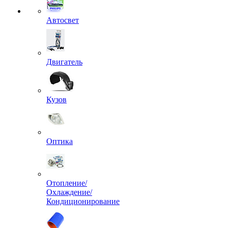
Автосвет
Двигатель
Кузов
Оптика
Отопление/
Охлаждение/
Кондиционирование