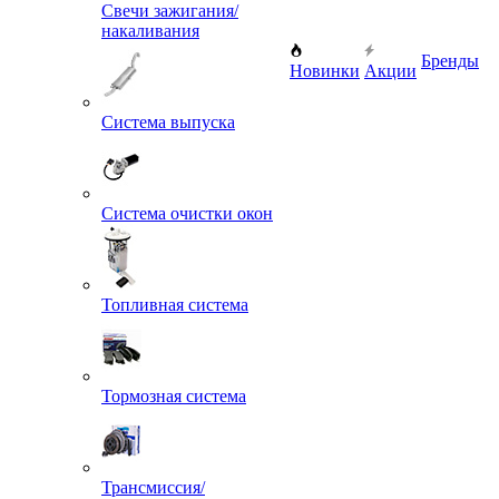
Свечи зажигания/
накаливания
Бренды
Новинки
Акции
Система выпуска
Система очистки окон
Топливная система
Тормозная система
Трансмиссия/