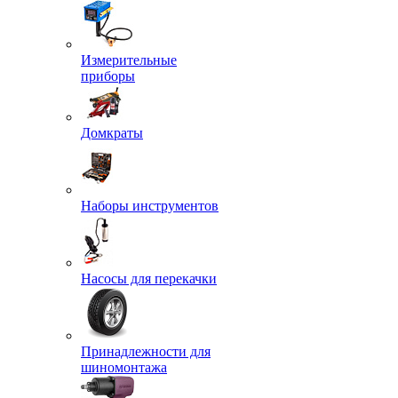
Измерительные
приборы
Домкраты
Наборы инструментов
Насосы для перекачки
Принадлежности для
шиномонтажа