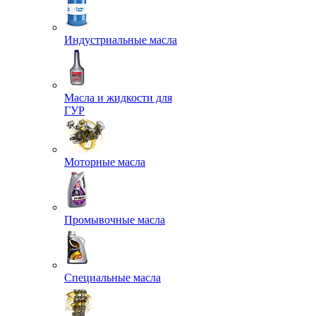
Индустриальные масла
Масла и жидкости для
ГУР
Моторные масла
Промывочные масла
Специальные масла