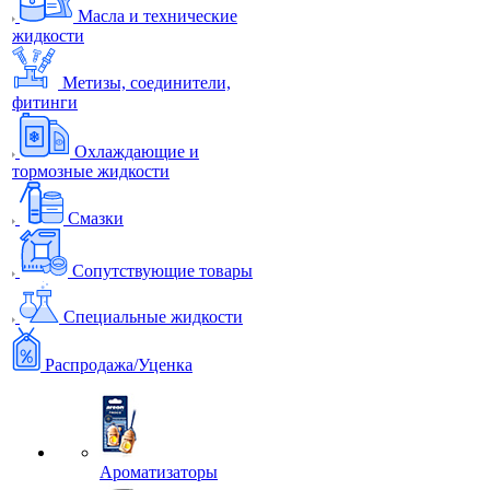
Масла и технические
жидкости
Метизы, соединители,
фитинги
Охлаждающие и
тормозные жидкости
Смазки
Сопутствующие товары
Специальные жидкости
Распродажа/Уценка
Ароматизаторы