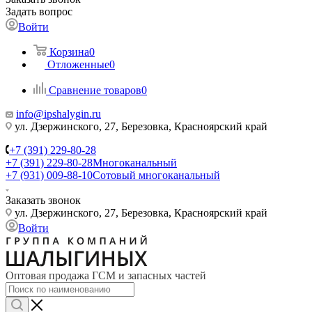
Задать вопрос
Войти
Корзина
0
Отложенные
0
Сравнение товаров
0
info@ipshalygin.ru
ул. Дзержинского, 27, Березовка, Красноярский край
+7 (391) 229-80-28
+7 (391) 229-80-28
Многоканальный
+7 (931) 009-88-10
Сотовый многоканальный
Заказать звонок
ул. Дзержинского, 27, Березовка, Красноярский край
Войти
Оптовая продажа ГСМ и запасных частей