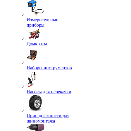
Измерительные
приборы
Домкраты
Наборы инструментов
Насосы для перекачки
Принадлежности для
шиномонтажа