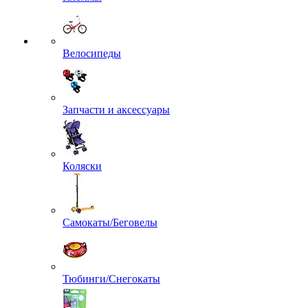
Велосипеды
Запчасти и аксессуары
Коляски
Самокаты/Беговелы
Тюбинги/Снегокаты