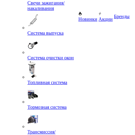
Свечи зажигания/
накаливания
Бренды
Новинки
Акции
Система выпуска
Система очистки окон
Топливная система
Тормозная система
Трансмиссия/