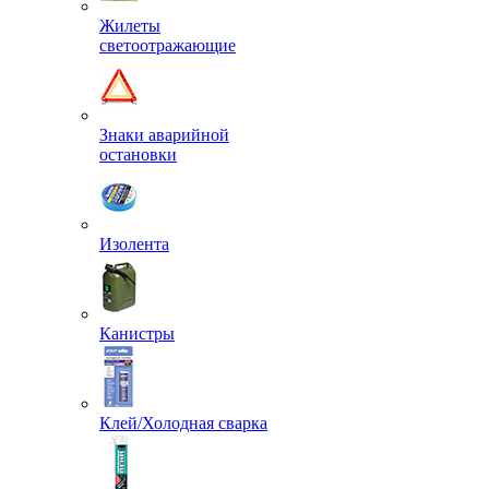
Жилеты
светоотражающие
Знаки аварийной
остановки
Изолента
Канистры
Клей/Холодная сварка