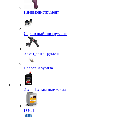
Пневмоинструмент
Сервисный инструмент
Электроинструмент
Сверла и зубила
2-х и 4-х тактные масла
ГОСТ