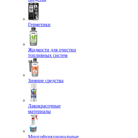
Герметики
Жидкости для очистки
топливных систем
Зимние средства
Лакокрасочные
материалы
Многофункциональные