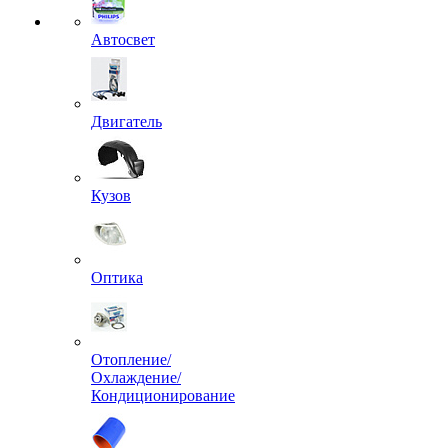
Автосвет
Двигатель
Кузов
Оптика
Отопление/
Охлаждение/
Кондиционирование