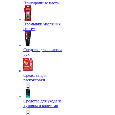
Притирочные пасты
Промывки масляных
систем
Средства для очистки
рук
Средства для
раскоксовки
Средства для ухода за
кузовом и колесами