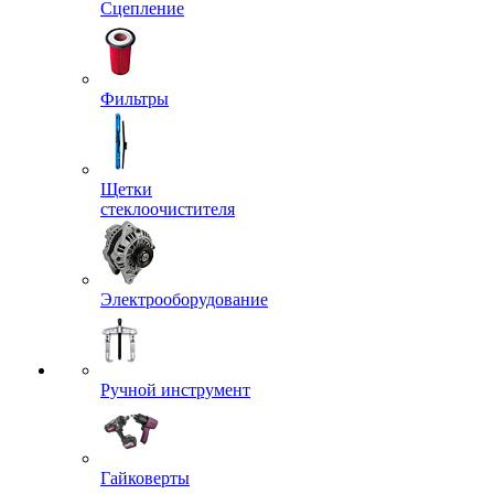
Сцепление
Фильтры
Щетки
стеклоочистителя
Электрооборудование
Ручной инструмент
Гайковерты