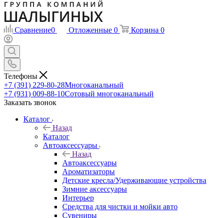
Сравнение
0
Отложенные
0
Корзина
0
Телефоны
+7 (391) 229-80-28
Многоканальный
+7 (931) 009-88-10
Сотовый многоканальный
Заказать звонок
Каталог
Назад
Каталог
Автоаксессуары
Назад
Автоаксессуары
Ароматизаторы
Детские кресла/Удерживающие устройства
Зимние аксессуары
Интерьер
Средства для чистки и мойки авто
Сувениры