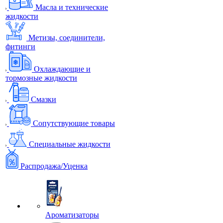
Масла и технические
жидкости
Метизы, соединители,
фитинги
Охлаждающие и
тормозные жидкости
Смазки
Сопутствующие товары
Специальные жидкости
Распродажа/Уценка
Ароматизаторы