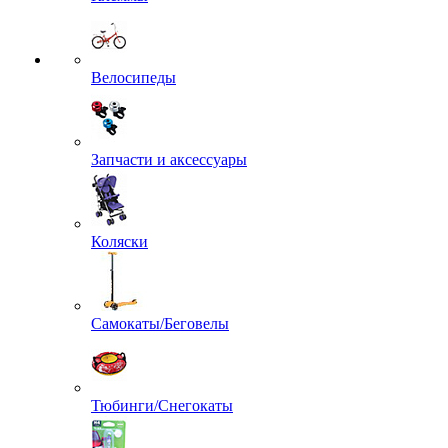
Велосипеды
Запчасти и аксессуары
Коляски
Самокаты/Беговелы
Тюбинги/Снегокаты