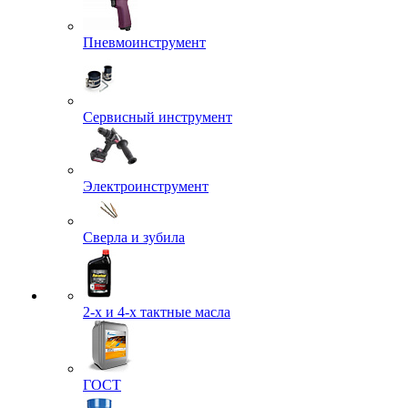
Пневмоинструмент
Сервисный инструмент
Электроинструмент
Сверла и зубила
2-х и 4-х тактные масла
ГОСТ