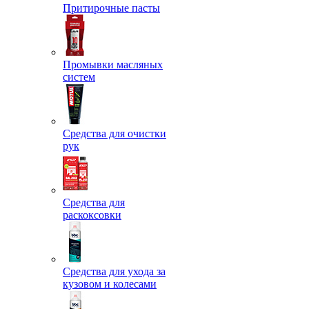
Притирочные пасты
Промывки масляных
систем
Средства для очистки
рук
Средства для
раскоксовки
Средства для ухода за
кузовом и колесами