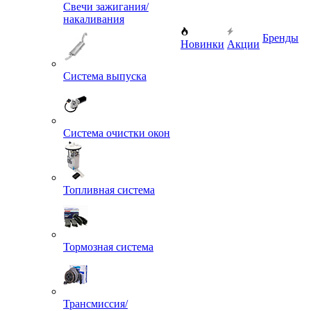
Свечи зажигания/
накаливания
Бренды
Новинки
Акции
Система выпуска
Система очистки окон
Топливная система
Тормозная система
Трансмиссия/