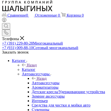
Сравнение
0
Отложенные
0
Корзина
0
Телефоны
+7 (391) 229-80-28
Многоканальный
+7 (931) 009-88-10
Сотовый многоканальный
Заказать звонок
Каталог
Назад
Каталог
Автоаксессуары
Назад
Автоаксессуары
Ароматизаторы
Детские кресла/Удерживающие устройства
Зимние аксессуары
Интерьер
Средства для чистки и мойки авто
Сувениры