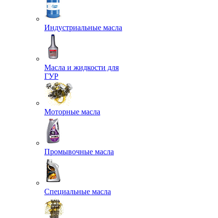
Индустриальные масла
Масла и жидкости для
ГУР
Моторные масла
Промывочные масла
Специальные масла