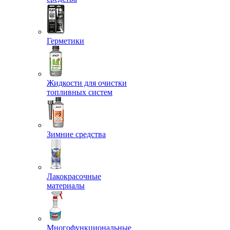
Герметики
Жидкости для очистки
топливных систем
Зимние средства
Лакокрасочные
материалы
Многофункциональные