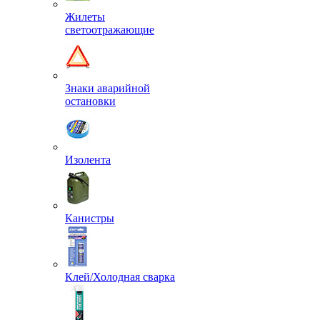
Жилеты
светоотражающие
Знаки аварийной
остановки
Изолента
Канистры
Клей/Холодная сварка