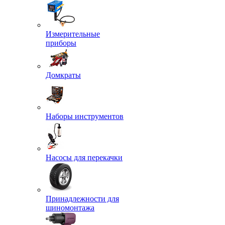
Измерительные
приборы
Домкраты
Наборы инструментов
Насосы для перекачки
Принадлежности для
шиномонтажа