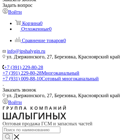
Задать вопрос
Войти
Корзина
0
Отложенные
0
Сравнение товаров
0
info@ipshalygin.ru
ул. Дзержинского, 27, Березовка, Красноярский край
+7 (391) 229-80-28
+7 (391) 229-80-28
Многоканальный
+7 (931) 009-88-10
Сотовый многоканальный
Заказать звонок
ул. Дзержинского, 27, Березовка, Красноярский край
Войти
Оптовая продажа ГСМ и запасных частей