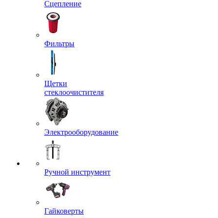
Сцепление
Фильтры
Щетки
стеклоочистителя
Электрооборудование
Ручной инструмент
Гайковерты