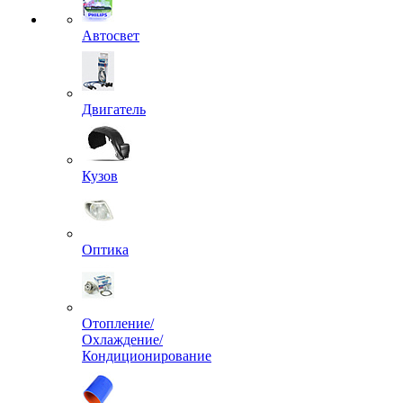
Автосвет
Двигатель
Кузов
Оптика
Отопление/
Охлаждение/
Кондиционирование