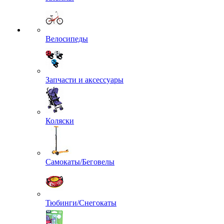
Велосипеды
Запчасти и аксессуары
Коляски
Самокаты/Беговелы
Тюбинги/Снегокаты