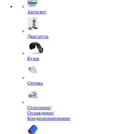
Автосвет
Двигатель
Кузов
Оптика
Отопление/
Охлаждение/
Кондиционирование