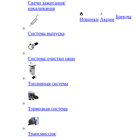
Свечи зажигания/
накаливания
Бренды
Новинки
Акции
Система выпуска
Система очистки окон
Топливная система
Тормозная система
Трансмиссия/