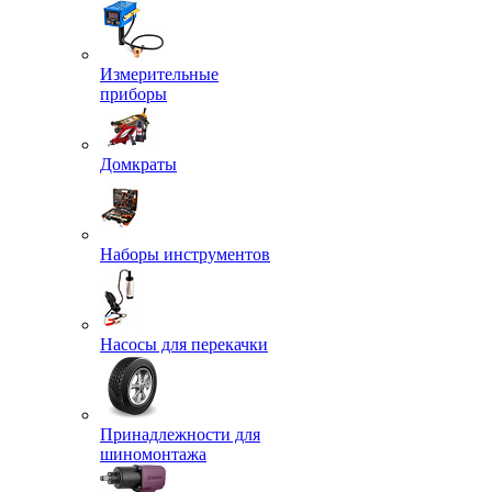
Измерительные
приборы
Домкраты
Наборы инструментов
Насосы для перекачки
Принадлежности для
шиномонтажа