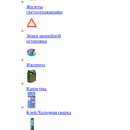
Жилеты
светоотражающие
Знаки аварийной
остановки
Изолента
Канистры
Клей/Холодная сварка