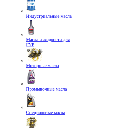
Индустриальные масла
Масла и жидкости для
ГУР
Моторные масла
Промывочные масла
Специальные масла