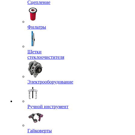
Сцепление
Фильтры
Щетки
стеклоочистителя
Электрооборудование
Ручной инструмент
Гайковерты