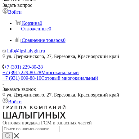
Задать вопрос
Войти
Корзина
0
Отложенные
0
Сравнение товаров
0
info@ipshalygin.ru
ул. Дзержинского, 27, Березовка, Красноярский край
+7 (391) 229-80-28
+7 (391) 229-80-28
Многоканальный
+7 (931) 009-88-10
Сотовый многоканальный
Заказать звонок
ул. Дзержинского, 27, Березовка, Красноярский край
Войти
Оптовая продажа ГСМ и запасных частей