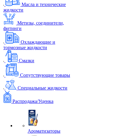
Масла и технические
жидкости
Метизы, соединители,
фитинги
Охлаждающие и
тормозные жидкости
Смазки
Сопутствующие товары
Специальные жидкости
Распродажа/Уценка
Ароматизаторы