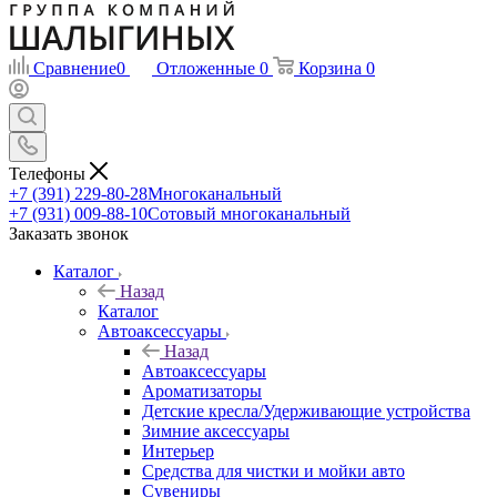
Сравнение
0
Отложенные
0
Корзина
0
Телефоны
+7 (391) 229-80-28
Многоканальный
+7 (931) 009-88-10
Сотовый многоканальный
Заказать звонок
Каталог
Назад
Каталог
Автоаксессуары
Назад
Автоаксессуары
Ароматизаторы
Детские кресла/Удерживающие устройства
Зимние аксессуары
Интерьер
Средства для чистки и мойки авто
Сувениры