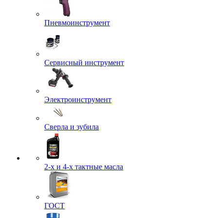
Пневмоинструмент
Сервисный инструмент
Электроинструмент
Сверла и зубила
2-х и 4-х тактные масла
ГОСТ