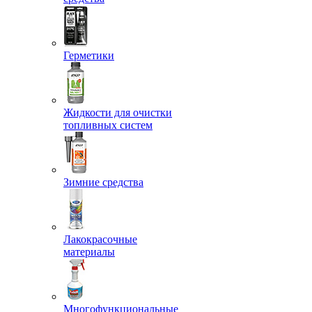
Герметики
Жидкости для очистки
топливных систем
Зимние средства
Лакокрасочные
материалы
Многофункциональные