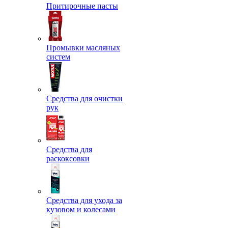
Притирочные пасты
Промывки масляных
систем
Средства для очистки
рук
Средства для
раскоксовки
Средства для ухода за
кузовом и колесами