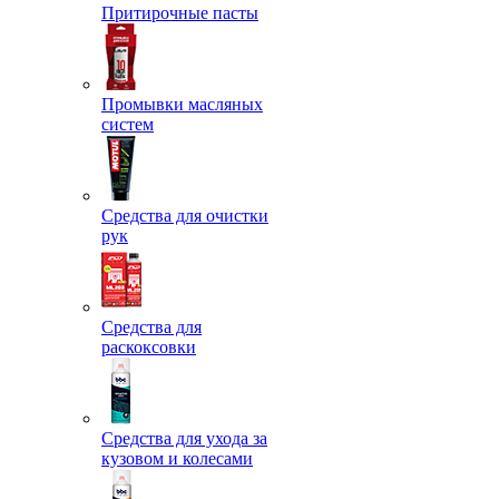
Притирочные пасты
Промывки масляных
систем
Средства для очистки
рук
Средства для
раскоксовки
Средства для ухода за
кузовом и колесами