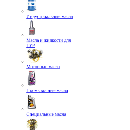
Индустриальные масла
Масла и жидкости для
ГУР
Моторные масла
Промывочные масла
Специальные масла