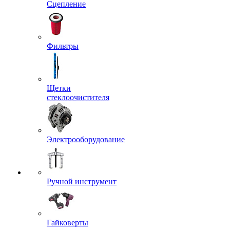
Сцепление
Фильтры
Щетки
стеклоочистителя
Электрооборудование
Ручной инструмент
Гайковерты