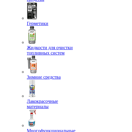
Герметики
Жидкости для очистки
топливных систем
Зимние средства
Лакокрасочные
материалы
Многофункциональные