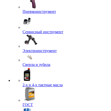
Пневмоинструмент
Сервисный инструмент
Электроинструмент
Сверла и зубила
2-х и 4-х тактные масла
ГОСТ