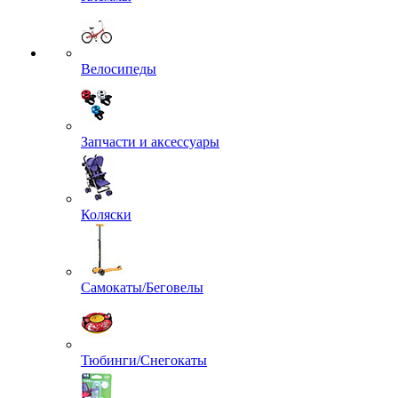
Велосипеды
Запчасти и аксессуары
Коляски
Самокаты/Беговелы
Тюбинги/Снегокаты