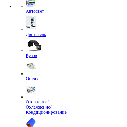
Автосвет
Двигатель
Кузов
Оптика
Отопление/
Охлаждение/
Кондиционирование