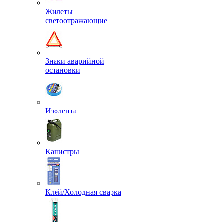
Жилеты
светоотражающие
Знаки аварийной
остановки
Изолента
Канистры
Клей/Холодная сварка