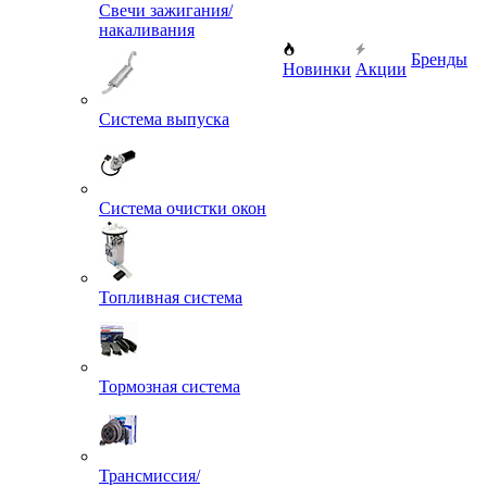
Свечи зажигания/
накаливания
Бренды
Новинки
Акции
Система выпуска
Система очистки окон
Топливная система
Тормозная система
Трансмиссия/