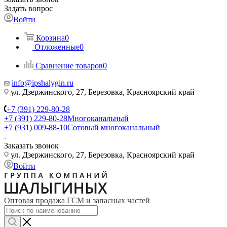
Задать вопрос
Войти
Корзина
0
Отложенные
0
Сравнение товаров
0
info@ipshalygin.ru
ул. Дзержинского, 27, Березовка, Красноярский край
+7 (391) 229-80-28
+7 (391) 229-80-28
Многоканальный
+7 (931) 009-88-10
Сотовый многоканальный
Заказать звонок
ул. Дзержинского, 27, Березовка, Красноярский край
Войти
Оптовая продажа ГСМ и запасных частей