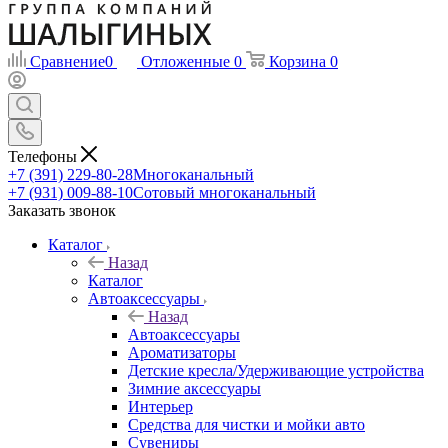
Сравнение
0
Отложенные
0
Корзина
0
Телефоны
+7 (391) 229-80-28
Многоканальный
+7 (931) 009-88-10
Сотовый многоканальный
Заказать звонок
Каталог
Назад
Каталог
Автоаксессуары
Назад
Автоаксессуары
Ароматизаторы
Детские кресла/Удерживающие устройства
Зимние аксессуары
Интерьер
Средства для чистки и мойки авто
Сувениры