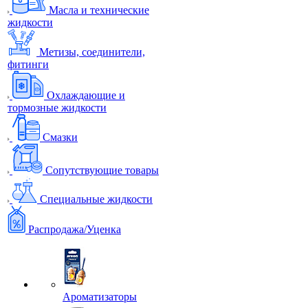
Масла и технические
жидкости
Метизы, соединители,
фитинги
Охлаждающие и
тормозные жидкости
Смазки
Сопутствующие товары
Специальные жидкости
Распродажа/Уценка
Ароматизаторы