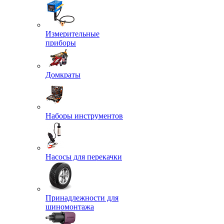
Измерительные
приборы
Домкраты
Наборы инструментов
Насосы для перекачки
Принадлежности для
шиномонтажа