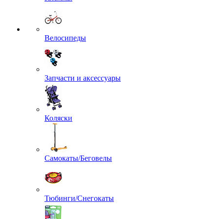
Велосипеды
Запчасти и аксессуары
Коляски
Самокаты/Беговелы
Тюбинги/Снегокаты