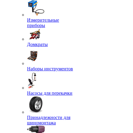
Измерительные
приборы
Домкраты
Наборы инструментов
Насосы для перекачки
Принадлежности для
шиномонтажа