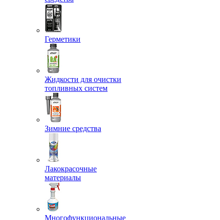
Герметики
Жидкости для очистки
топливных систем
Зимние средства
Лакокрасочные
материалы
Многофункциональные