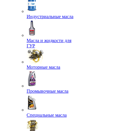
Индустриальные масла
Масла и жидкости для
ГУР
Моторные масла
Промывочные масла
Специальные масла