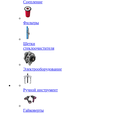
Сцепление
Фильтры
Щетки
стеклоочистителя
Электрооборудование
Ручной инструмент
Гайковерты