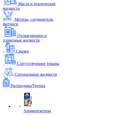
Масла и технические
жидкости
Метизы, соединители,
фитинги
Охлаждающие и
тормозные жидкости
Смазки
Сопутствующие товары
Специальные жидкости
Распродажа/Уценка
Ароматизаторы