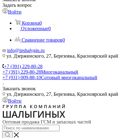
Задать вопрос
Войти
Корзина
0
Отложенные
0
Сравнение товаров
0
info@ipshalygin.ru
ул. Дзержинского, 27, Березовка, Красноярский край
+7 (391) 229-80-28
+7 (391) 229-80-28
Многоканальный
+7 (931) 009-88-10
Сотовый многоканальный
Заказать звонок
ул. Дзержинского, 27, Березовка, Красноярский край
Войти
Оптовая продажа ГСМ и запасных частей