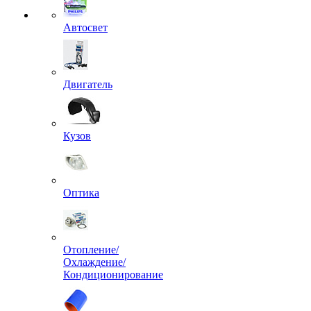
Автосвет
Двигатель
Кузов
Оптика
Отопление/
Охлаждение/
Кондиционирование