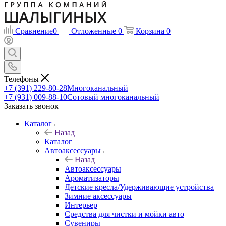
Сравнение
0
Отложенные
0
Корзина
0
Телефоны
+7 (391) 229-80-28
Многоканальный
+7 (931) 009-88-10
Сотовый многоканальный
Заказать звонок
Каталог
Назад
Каталог
Автоаксессуары
Назад
Автоаксессуары
Ароматизаторы
Детские кресла/Удерживающие устройства
Зимние аксессуары
Интерьер
Средства для чистки и мойки авто
Сувениры