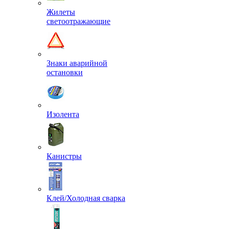
Жилеты
светоотражающие
Знаки аварийной
остановки
Изолента
Канистры
Клей/Холодная сварка