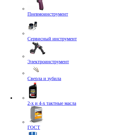
Пневмоинструмент
Сервисный инструмент
Электроинструмент
Сверла и зубила
2-х и 4-х тактные масла
ГОСТ