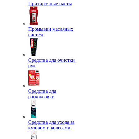
Притирочные пасты
Промывки масляных
систем
Средства для очистки
рук
Средства для
раскоксовки
Средства для ухода за
кузовом и колесами