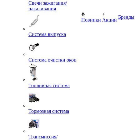
Свечи зажигания/
накаливания
Бренды
Новинки
Акции
Система выпуска
Система очистки окон
Топливная система
Тормозная система
Трансмиссия/