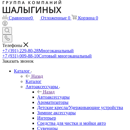
Сравнение
0
Отложенные
0
Корзина
0
Телефоны
+7 (391) 229-80-28
Многоканальный
+7 (931) 009-88-10
Сотовый многоканальный
Заказать звонок
Каталог
Назад
Каталог
Автоаксессуары
Назад
Автоаксессуары
Ароматизаторы
Детские кресла/Удерживающие устройства
Зимние аксессуары
Интерьер
Средства для чистки и мойки авто
Сувениры