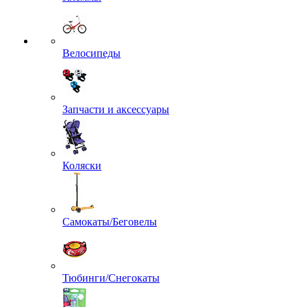
Велосипеды
Запчасти и аксессуары
Коляски
Самокаты/Беговелы
Тюбинги/Снегокаты