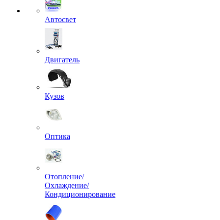
Автосвет
Двигатель
Кузов
Оптика
Отопление/
Охлаждение/
Кондиционирование