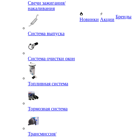
Свечи зажигания/
накаливания
Бренды
Новинки
Акции
Система выпуска
Система очистки окон
Топливная система
Тормозная система
Трансмиссия/