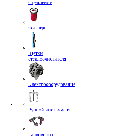
Сцепление
Фильтры
Щетки
стеклоочистителя
Электрооборудование
Ручной инструмент
Гайковерты