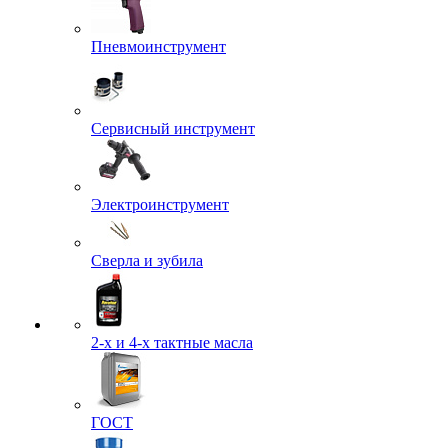
Пневмоинструмент
Сервисный инструмент
Электроинструмент
Сверла и зубила
2-х и 4-х тактные масла
ГОСТ