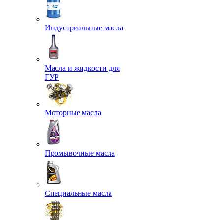
Индустриальные масла
Масла и жидкости для
ГУР
Моторные масла
Промывочные масла
Специальные масла