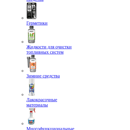
Герметики
Жидкости для очистки
топливных систем
Зимние средства
Лакокрасочные
материалы
Многофункциональные