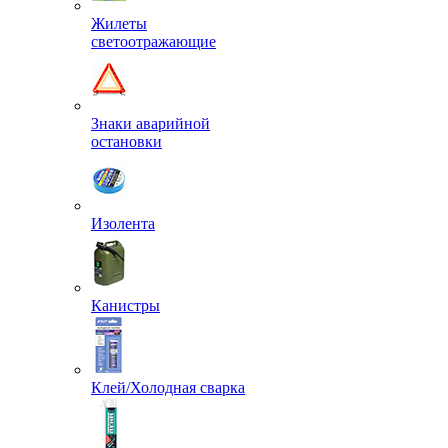
Жилеты
светоотражающие
Знаки аварийной
остановки
Изолента
Канистры
Клей/Холодная сварка