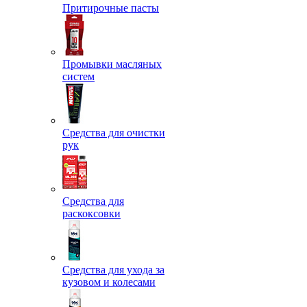
Притирочные пасты
Промывки масляных
систем
Средства для очистки
рук
Средства для
раскоксовки
Средства для ухода за
кузовом и колесами