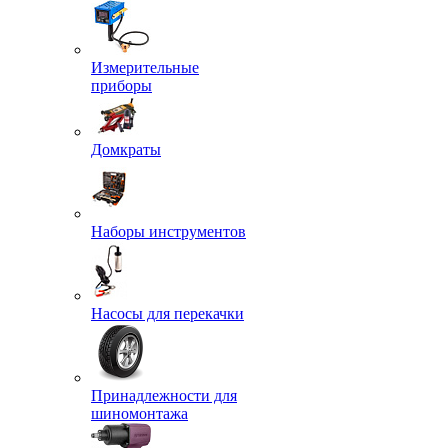
Измерительные
приборы
Домкраты
Наборы инструментов
Насосы для перекачки
Принадлежности для
шиномонтажа