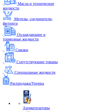
Масла и технические
жидкости
Метизы, соединители,
фитинги
Охлаждающие и
тормозные жидкости
Смазки
Сопутствующие товары
Специальные жидкости
Распродажа/Уценка
Ароматизаторы