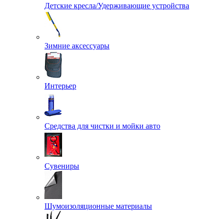
Детские кресла/Удерживающие устройства
Зимние аксессуары
Интерьер
Средства для чистки и мойки авто
Сувениры
Шумоизоляционные материалы