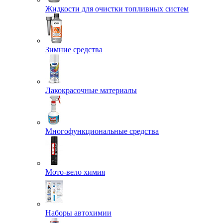
Жидкости для очистки топливных систем
Зимние средства
Лакокрасочные материалы
Многофункциональные средства
Мото-вело химия
Наборы автохимии