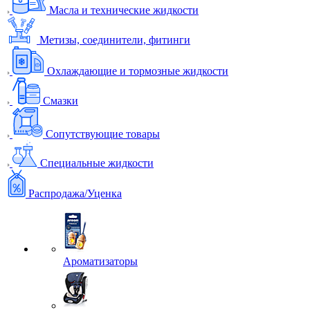
Масла и технические жидкости
Метизы, соединители, фитинги
Охлаждающие и тормозные жидкости
Смазки
Сопутствующие товары
Специальные жидкости
Распродажа/Уценка
Ароматизаторы