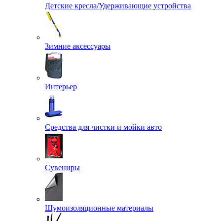
Детские кресла/Удерживающие устройства
Зимние аксессуары
Интерьер
Средства для чистки и мойки авто
Сувениры
Шумоизоляционные материалы