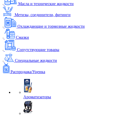
Масла и технические жидкости
Метизы, соединители, фитинги
Охлаждающие и тормозные жидкости
Смазки
Сопутствующие товары
Специальные жидкости
Распродажа/Уценка
Ароматизаторы