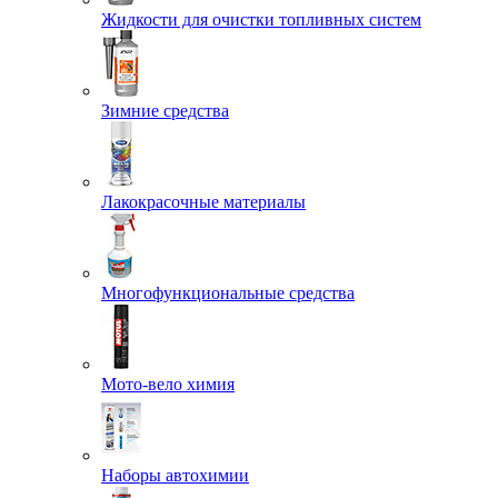
Жидкости для очистки топливных систем
Зимние средства
Лакокрасочные материалы
Многофункциональные средства
Мото-вело химия
Наборы автохимии