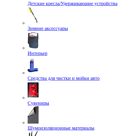
Детские кресла/Удерживающие устройства
Зимние аксессуары
Интерьер
Средства для чистки и мойки авто
Сувениры
Шумоизоляционные материалы