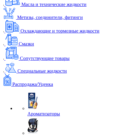
Масла и технические жидкости
Метизы, соединители, фитинги
Охлаждающие и тормозные жидкости
Смазки
Сопутствующие товары
Специальные жидкости
Распродажа/Уценка
Ароматизаторы