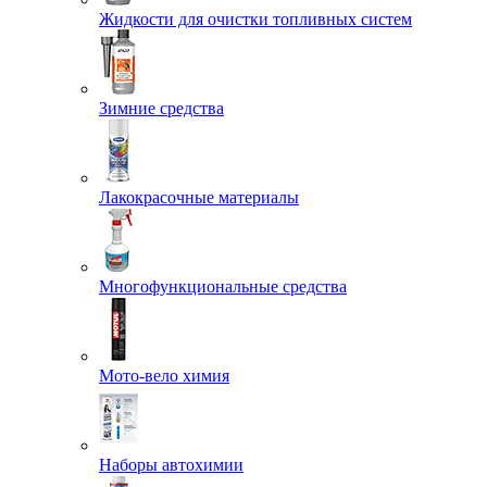
Жидкости для очистки топливных систем
Зимние средства
Лакокрасочные материалы
Многофункциональные средства
Мото-вело химия
Наборы автохимии