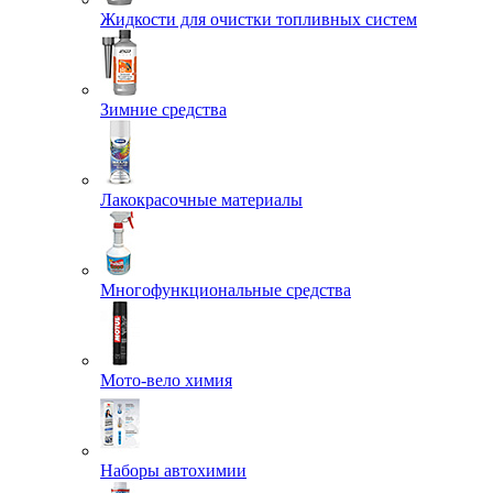
Жидкости для очистки топливных систем
Зимние средства
Лакокрасочные материалы
Многофункциональные средства
Мото-вело химия
Наборы автохимии