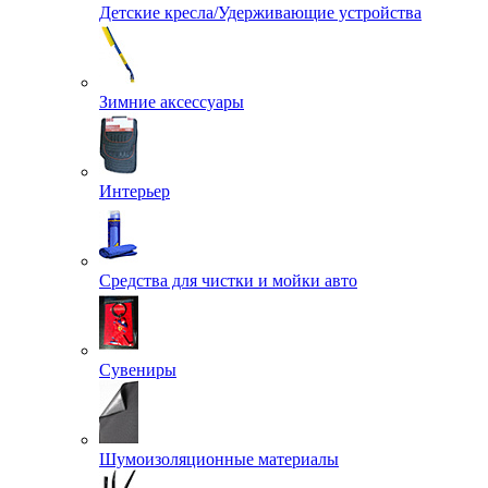
Детские кресла/Удерживающие устройства
Зимние аксессуары
Интерьер
Средства для чистки и мойки авто
Сувениры
Шумоизоляционные материалы