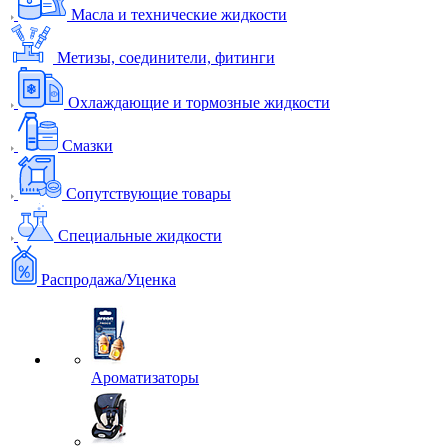
Масла и технические жидкости
Метизы, соединители, фитинги
Охлаждающие и тормозные жидкости
Смазки
Сопутствующие товары
Специальные жидкости
Распродажа/Уценка
Ароматизаторы