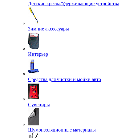
Детские кресла/Удерживающие устройства
Зимние аксессуары
Интерьер
Средства для чистки и мойки авто
Сувениры
Шумоизоляционные материалы