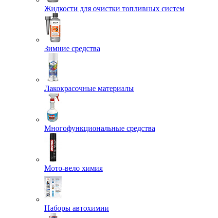
Жидкости для очистки топливных систем
Зимние средства
Лакокрасочные материалы
Многофункциональные средства
Мото-вело химия
Наборы автохимии