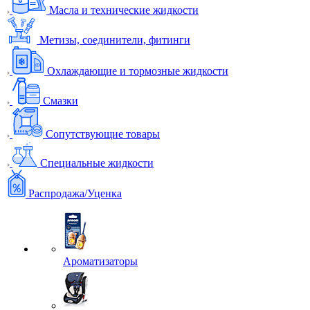
Масла и технические жидкости
Метизы, соединители, фитинги
Охлаждающие и тормозные жидкости
Смазки
Сопутствующие товары
Специальные жидкости
Распродажа/Уценка
Ароматизаторы