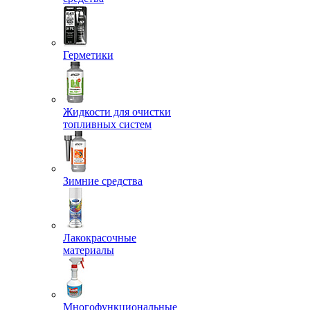
Герметики
Жидкости для очистки
топливных систем
Зимние средства
Лакокрасочные
материалы
Многофункциональные