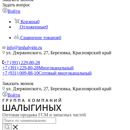
Задать вопрос
Войти
Корзина
0
Отложенные
0
Сравнение товаров
0
info@ipshalygin.ru
ул. Дзержинского, 27, Березовка, Красноярский край
+7 (391) 229-80-28
+7 (391) 229-80-28
Многоканальный
+7 (931) 009-88-10
Сотовый многоканальный
Заказать звонок
ул. Дзержинского, 27, Березовка, Красноярский край
Войти
Оптовая продажа ГСМ и запасных частей