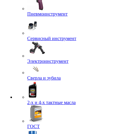
Пневмоинструмент
Сервисный инструмент
Электроинструмент
Сверла и зубила
2-х и 4-х тактные масла
ГОСТ