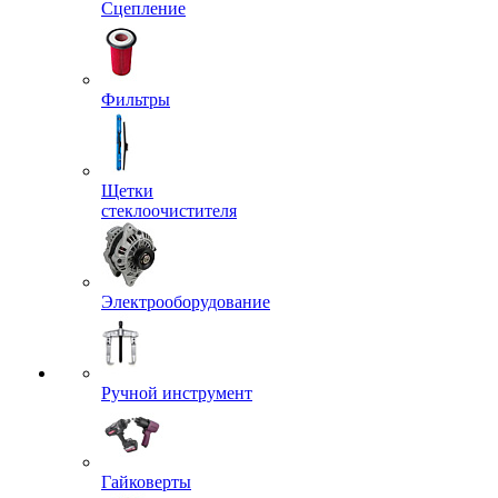
Сцепление
Фильтры
Щетки
стеклоочистителя
Электрооборудование
Ручной инструмент
Гайковерты