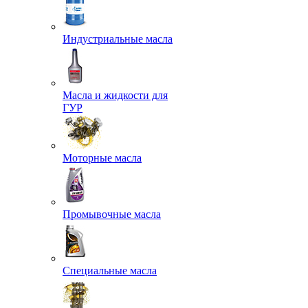
Индустриальные масла
Масла и жидкости для
ГУР
Моторные масла
Промывочные масла
Специальные масла