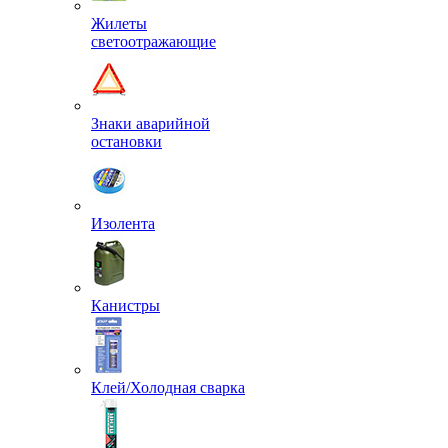
Жилеты
светоотражающие
Знаки аварийной
остановки
Изолента
Канистры
Клей/Холодная сварка