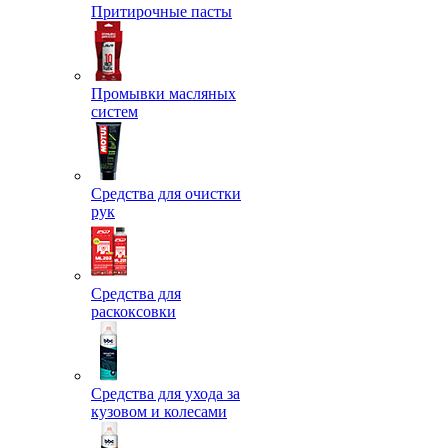
Притирочные пасты
Промывки масляных
систем
Средства для очистки
рук
Средства для
раскоксовки
Средства для ухода за
кузовом и колесами