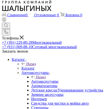
Сравнение
0
Отложенные
0
Корзина
0
Телефоны
+7 (391) 229-80-28
Многоканальный
+7 (931) 009-88-10
Сотовый многоканальный
Заказать звонок
Каталог
Назад
Каталог
Автоаксессуары
Назад
Автоаксессуары
Ароматизаторы
Детские кресла/Удерживающие устройства
Зимние аксессуары
Интерьер
Средства для чистки и мойки авто
Сувениры