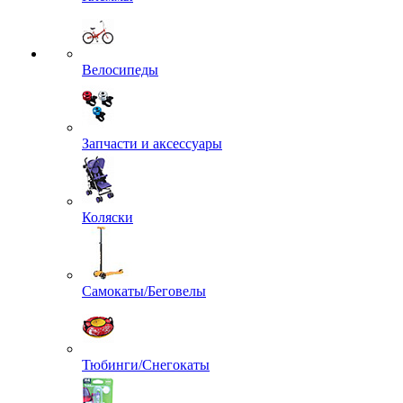
Велосипеды
Запчасти и аксессуары
Коляски
Самокаты/Беговелы
Тюбинги/Снегокаты