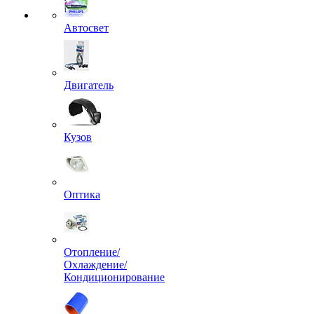
Автосвет
Двигатель
Кузов
Оптика
Отопление/
Охлаждение/
Кондиционирование