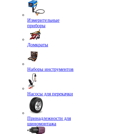
Измерительные
приборы
Домкраты
Наборы инструментов
Насосы для перекачки
Принадлежности для
шиномонтажа