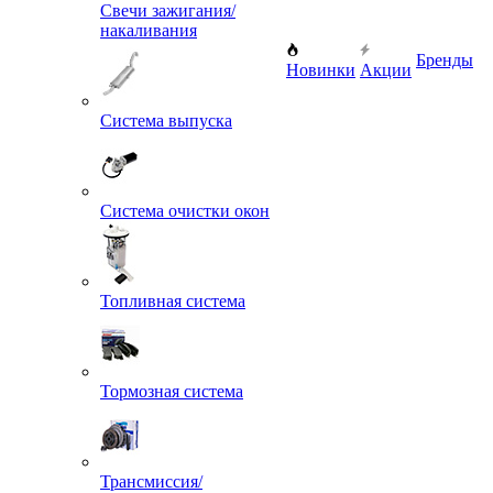
Свечи зажигания/
накаливания
Бренды
Новинки
Акции
Система выпуска
Система очистки окон
Топливная система
Тормозная система
Трансмиссия/