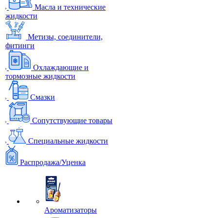
Масла и технические
жидкости
Метизы, соединители,
фитинги
Охлаждающие и
тормозные жидкости
Смазки
Сопутствующие товары
Специальные жидкости
Распродажа/Уценка
Ароматизаторы